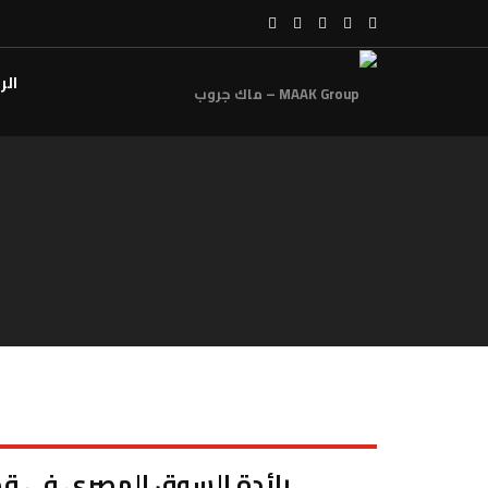
الر
رائدة السوق المصري في قطاع