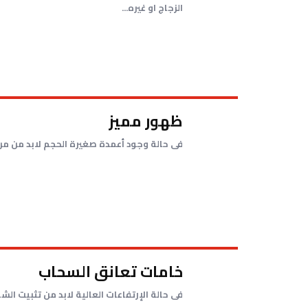
الزجاج او غيره...
ظهور مميز
فى حالة وجود أعمدة صغيرة الحجم لابد من مر
خامات تعانق السحاب
فى حالة الإرتفاعات العالية لابد من تثبيت