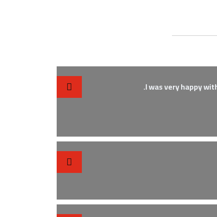
I was very happy wit