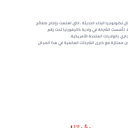
تكنولوجيا البناء الحديثة ، التي اهتمت بإنتاج صفائح
. تأسست الشركة في ولاية كاليفورنيا تحت رقم
ممتازة مع كبرى الشركات العالمية في هذا المجال