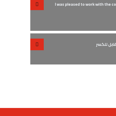
I was pleased to work with the c