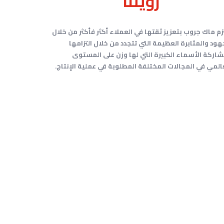
رؤيتنا
زم ماك جروب بتعزيز ثقتها في العملاء أكثر فأكثر من خلال
هود والمثابرة العظيمة التي تتجدد من خلال التزامها
اركة الأسماء الكبيرة التي لها وزن على المستوى
المي في المجالات المختلفة المطلوبة في عملية الإنتاج.